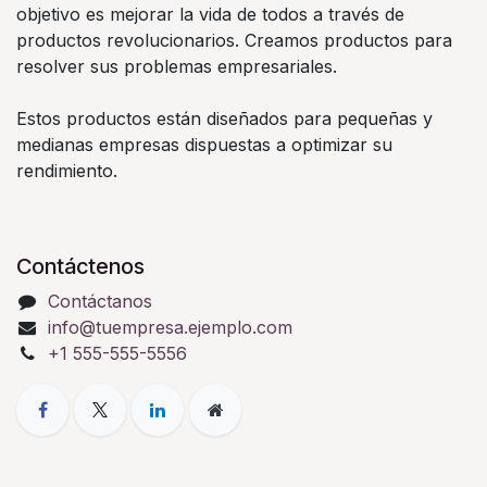
objetivo es mejorar la vida de todos a través de
productos revolucionarios. Creamos productos para
resolver sus problemas empresariales.
Estos productos están diseñados para pequeñas y
medianas empresas dispuestas a optimizar su
rendimiento.
Contáctenos
Contáctanos
info@tuempresa.ejemplo.com
+1 555-555-5556