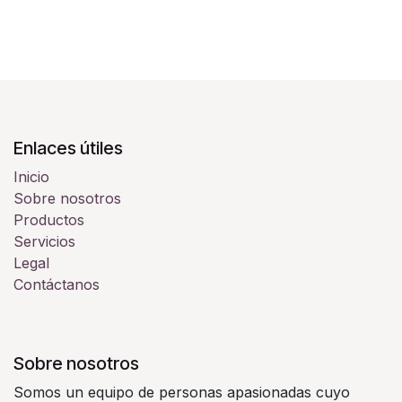
Enlaces útiles
Inicio
Sobre nosotros
Productos
Servicios
Legal
Contáctanos
Sobre nosotros
Somos un equipo de personas apasionadas cuyo